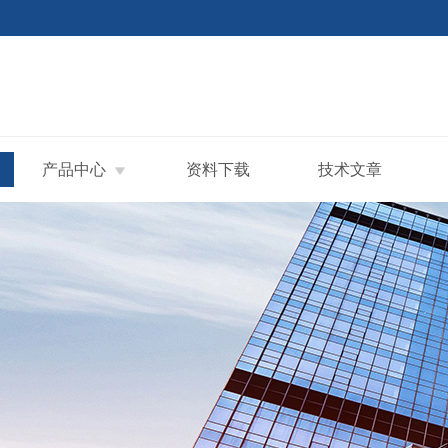
产品中心
资料下载
技术文章