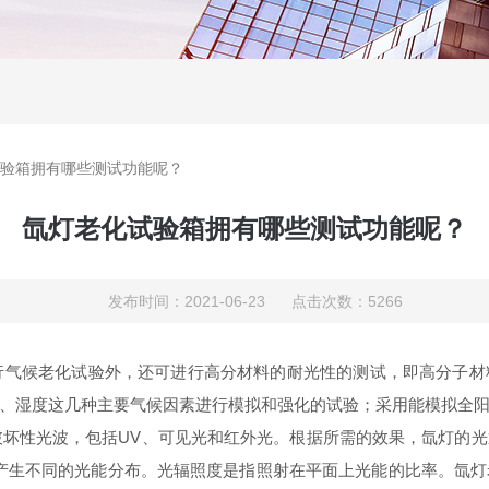
验箱拥有哪些测试功能呢？
氙灯老化试验箱拥有哪些测试功能呢？
发布时间：2021-06-23 点击次数：5266
行气候老化试验外，还可进行高分材料的耐光性的测试，即高分子材
、湿度这几种主要气候因素进行模拟和强化的试验；采用能模拟全
破坏性光波，包括UV、可见光和红外光。根据所需的效果，氙灯的
产生不同的光能分布。光辐照度是指照射在平面上光能的比率。氙