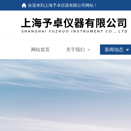
欢迎来到
上海予卓仪器有限公司网站
！
网站首页
关于我们
新闻动态