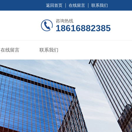
返回首页
在线留言
联系我们
咨询热线
18616882385
在线留言
联系我们