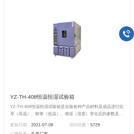
YZ-TH-408恒温恒湿试验箱
YZ-TH-408恒温恒湿试验箱是实验各种产品材料及成品进行抗
旱（高温）、耐寒（低温）、潮湿（湿度）变化后的参数及性
能的设备。采用国际先进PID+SSR控制模式，即通过PID输出
更新日期：
2021-07-08
访问次数：
5729
量的无极自动调节控制温度，实现温度的恒定。
厂商性质：
生产厂家