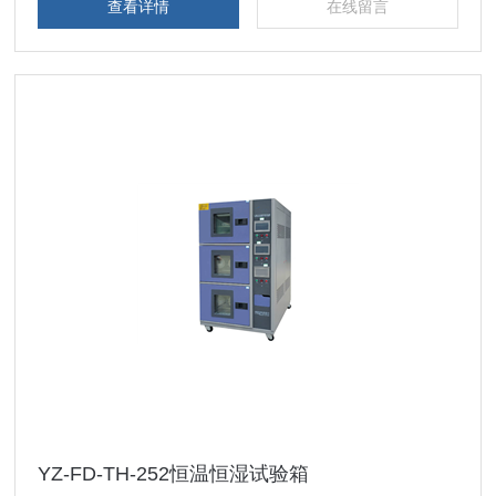
查看详情
在线留言
YZ-FD-TH-252恒温恒湿试验箱