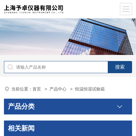
当前位置：
首页
>
产品中心
> 恒温恒湿试验箱
产品分类
相关新闻