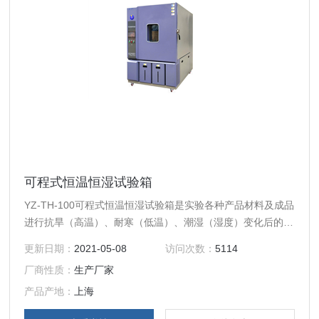
可程式恒温恒湿试验箱
YZ-TH-100可程式恒温恒湿试验箱是实验各种产品材料及成品
进行抗旱（高温）、耐寒（低温）、潮湿（湿度）变化后的参
数及性能。
更新日期：
2021-05-08
访问次数：
5114
厂商性质：
生产厂家
产品产地：
上海