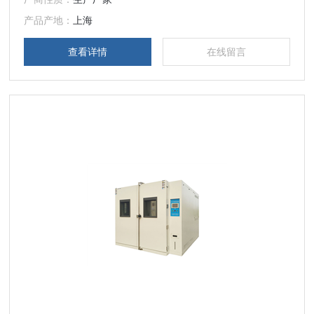
产品产地：
上海
查看详情
在线留言