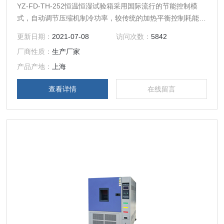
YZ-FD-TH-252恒温恒湿试验箱采用国际流行的节能控制模
式，自动调节压缩机制冷功率，较传统的加热平衡控制耗能减
少30%。即通过PID输出量的无极自动调节控制温度，实现温
更新日期：
2021-07-08
访问次数：
5842
度的恒定。
厂商性质：
生产厂家
产品产地：
上海
查看详情
在线留言