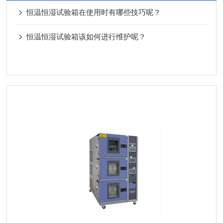
恒温恒湿试验箱在使用时有哪些技巧呢？
恒温恒湿试验箱该如何进行维护呢？